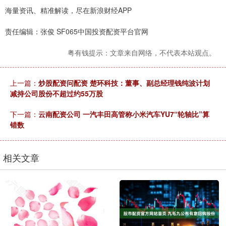
海量资讯、精准解读，尽在新浪财经APP
责任编辑：张俊 SF065中国投资配资平台官网
粤有钱提示：文章来自网络，不代表本站观点。
上一篇：
炒股配资问配资 楚环科技：董事、副总经理钱纯波计划
减持公司股份不超过约55万股
下一篇：
云南配资公司 一汽丰田高管称小米汽车YU7“轮轴比”算
错数
相关文章