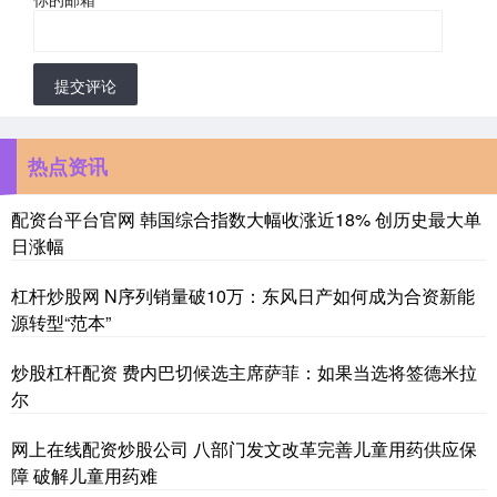
提交评论
热点资讯
配资台平台官网 韩国综合指数大幅收涨近18% 创历史最大单
日涨幅
杠杆炒股网 N序列销量破10万：东风日产如何成为合资新能
源转型“范本”
炒股杠杆配资 费内巴切候选主席萨菲：如果当选将签德米拉
尔
网上在线配资炒股公司 八部门发文改革完善儿童用药供应保
障 破解儿童用药难