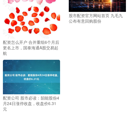
股市配资官方网站首页 九毛九
公布有意回购股份
配资怎么开户 合并重组6个月后
更名上市，国泰海通A股交易起
航
配资公司 股市必读：韶能股份4
月24日涨停收盘，收盘价6.31
元