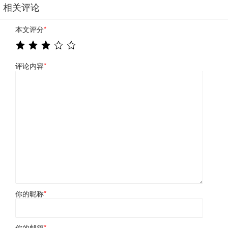
相关评论
本文评分
*
评论内容
*
你的昵称
*
你的邮箱
*