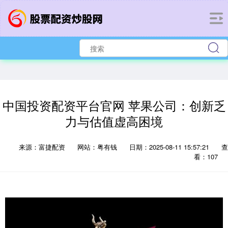
中国投资配资平台官网 苹果公司：创新乏
力与估值虚高困境
来源：富捷配资
网站：粤有钱
日期：2025-08-11 15:57:21
查
看：107