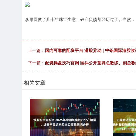
李厚霖做了几十年珠宝生意，破产负债都经历过了。当然，
上一篇：
国内可靠的配资平台 港股异动 | 中铝国际港股收
下一篇：
配资操盘技巧官网 国乒公开竞聘总教练、副总教
相关文章