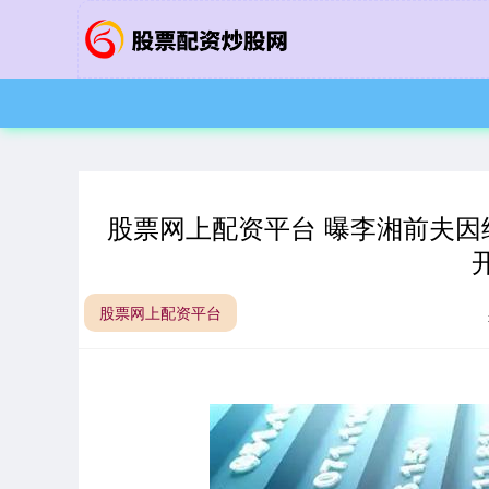
股票网上配资平台 曝李湘前夫因
股票网上配资平台