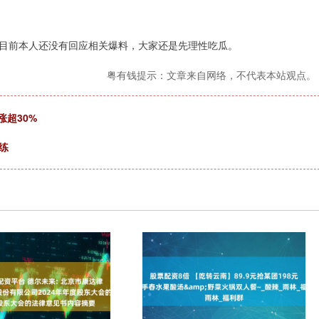
目前本人还没有回应相关爆料，大家还是先理性吃瓜。
粤有钱提示：文章来自网络，不代表本站观点。
涨超30%
练