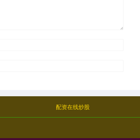
配资在线炒股