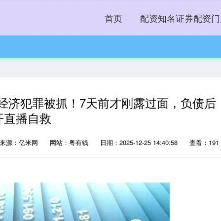
首页
配资知名证券配资门
经济犯罪被抓！7天前才刚露过面，负债后
开直播自救
来源：亿米网
网站：粤有钱
日期：2025-12-25 14:40:58
查看：191