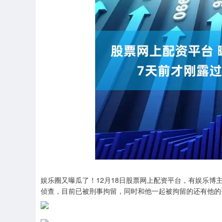
娱乐圈又曝瓜了！12月18日股票网上配资平台，有娱乐
侦查，目前已被刑事拘留，同时和他一起被拘留的还有他的